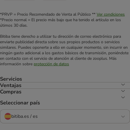
*PRVP = Precio Recomendado de Venta al Público **
Ver condiciones
*Precio normal = El precio más bajo que ha tenido el artículo en los
útimos 30 días.
Bitiba tiene derecho a utilizar tu dirección de correo electrónico para
enviarte publicidad directa sobre sus propios productos o servicios
similares. Puedes oponerte a ello en cualquier momento, sin incurrir en
ningún gasto adicional a los gastos básicos de transmisión, poniéndote
en contacto con el servicio de atención al cliente de zooplus. Más
información sobre
protección de datos
Servicios
Ventajas
Compras
Seleccionar país
bitiba.es / es