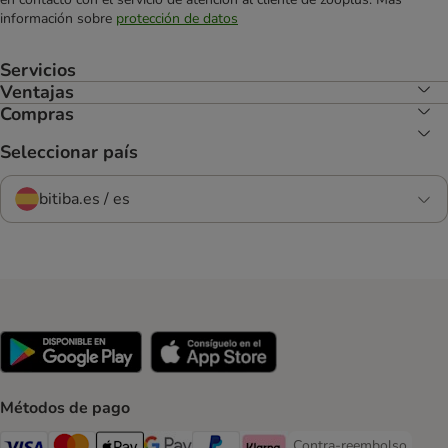
información sobre
protección de datos
Servicios
Ventajas
Compras
Seleccionar país
bitiba.es / es
Métodos de pago
Contra-reembolso