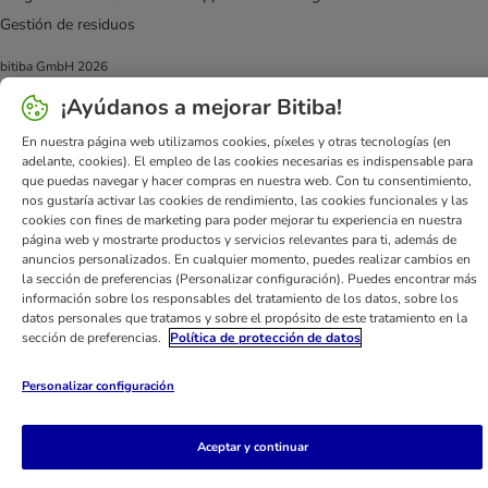
Gestión de residuos
bitiba GmbH
2026
¡Ayúdanos a mejorar Bitiba!
En nuestra página web utilizamos cookies, píxeles y otras tecnologías (en
adelante, cookies). El empleo de las cookies necesarias es indispensable para
que puedas navegar y hacer compras en nuestra web. Con tu consentimiento,
nos gustaría activar las cookies de rendimiento, las cookies funcionales y las
cookies con fines de marketing para poder mejorar tu experiencia en nuestra
página web y mostrarte productos y servicios relevantes para ti, además de
anuncios personalizados. En cualquier momento, puedes realizar cambios en
la sección de preferencias (Personalizar configuración). Puedes encontrar más
información sobre los responsables del tratamiento de los datos, sobre los
datos personales que tratamos y sobre el propósito de este tratamiento en la
sección de preferencias.
Política de protección de datos
Personalizar configuración
Aceptar y continuar