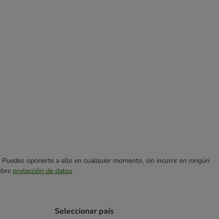
es. Puedes oponerte a ello en cualquier momento, sin incurrir en ningún
sobre
protección de datos
Seleccionar país