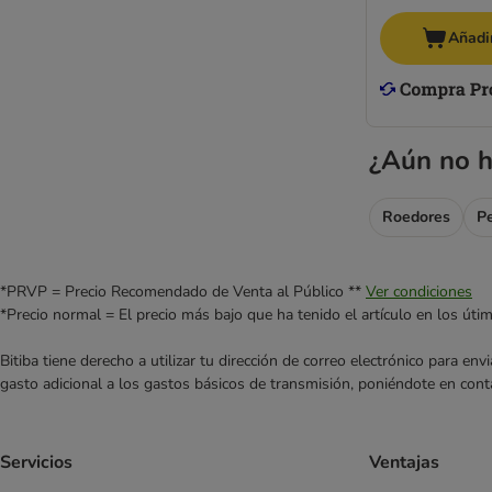
Añadir
¿Aún no h
Roedores
P
*PRVP = Precio Recomendado de Venta al Público **
Ver condiciones
*Precio normal = El precio más bajo que ha tenido el artículo en los úti
Bitiba tiene derecho a utilizar tu dirección de correo electrónico para e
gasto adicional a los gastos básicos de transmisión, poniéndote en cont
Servicios
Ventajas