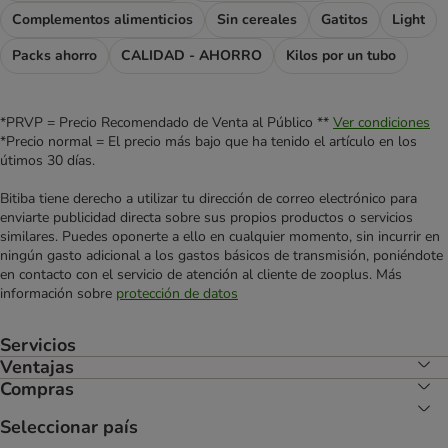
Complementos alimenticios
Sin cereales
Gatitos
Light
Packs ahorro
CALIDAD - AHORRO
Kilos por un tubo
*PRVP = Precio Recomendado de Venta al Público **
Ver condiciones
*Precio normal = El precio más bajo que ha tenido el artículo en los
útimos 30 días.
Bitiba tiene derecho a utilizar tu dirección de correo electrónico para
enviarte publicidad directa sobre sus propios productos o servicios
similares. Puedes oponerte a ello en cualquier momento, sin incurrir en
ningún gasto adicional a los gastos básicos de transmisión, poniéndote
en contacto con el servicio de atención al cliente de zooplus. Más
información sobre
protección de datos
Servicios
Ventajas
Compras
Seleccionar país