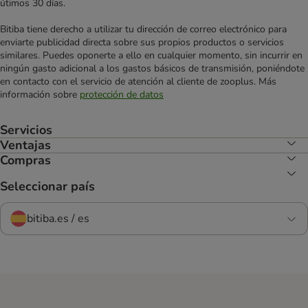
útimos 30 días.
Bitiba tiene derecho a utilizar tu dirección de correo electrónico para
enviarte publicidad directa sobre sus propios productos o servicios
similares. Puedes oponerte a ello en cualquier momento, sin incurrir en
ningún gasto adicional a los gastos básicos de transmisión, poniéndote
en contacto con el servicio de atención al cliente de zooplus. Más
información sobre
protección de datos
Servicios
Ventajas
Compras
Seleccionar país
bitiba.es / es