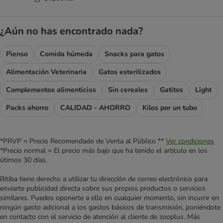
¿Aún no has encontrado nada?
Pienso
Comida húmeda
Snacks para gatos
Alimentación Veterinaria
Gatos esterilizados
Complementos alimenticios
Sin cereales
Gatitos
Light
Packs ahorro
CALIDAD - AHORRO
Kilos por un tubo
*PRVP = Precio Recomendado de Venta al Público **
Ver condiciones
*Precio normal = El precio más bajo que ha tenido el artículo en los
útimos 30 días.
Bitiba tiene derecho a utilizar tu dirección de correo electrónico para
enviarte publicidad directa sobre sus propios productos o servicios
similares. Puedes oponerte a ello en cualquier momento, sin incurrir en
ningún gasto adicional a los gastos básicos de transmisión, poniéndote
en contacto con el servicio de atención al cliente de zooplus. Más