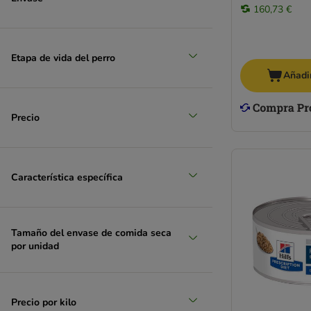
160,73 €
Etapa de vida del perro
Añadir
Precio
Característica específica
Tamaño del envase de comida seca
por unidad
Precio por kilo