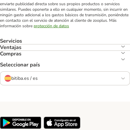
enviarte publicidad directa sobre sus propios productos o servicios
similares. Puedes oponerte a ello en cualquier momento, sin incurrir en
ningún gasto adicional a los gastos básicos de transmisión, poniéndote
en contacto con el servicio de atención al cliente de zooplus. Más
información sobre
protección de datos
Servicios
Ventajas
Compras
Seleccionar país
bitiba.es / es