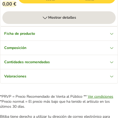
0,00 €
Mostrar detalles
Ficha de producto
Composición
Cantidades recomendadas
Valoraciones
*PRVP = Precio Recomendado de Venta al Público **
Ver condiciones
*Precio normal = El precio más bajo que ha tenido el artículo en los
útimos 30 días.
Bitiba tiene derecho a utilizar tu dirección de correo electrónico para