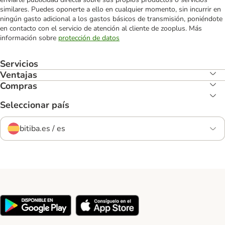
similares. Puedes oponerte a ello en cualquier momento, sin incurrir en
ningún gasto adicional a los gastos básicos de transmisión, poniéndote
en contacto con el servicio de atención al cliente de zooplus. Más
información sobre
protección de datos
Servicios
Ventajas
Compras
Seleccionar país
bitiba.es / es