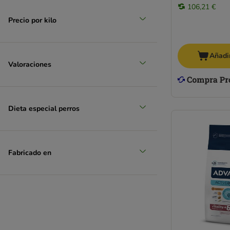
106,21 €
Precio por kilo
Añadir
Valoraciones
Dieta especial perros
Fabricado en