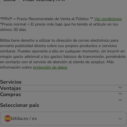
*PRVP = Precio Recomendado de Venta al Público **
Ver condiciones
*Precio normal = El precio más bajo que ha tenido el artículo en los
útimos 30 días.
Bitiba tiene derecho a utilizar tu dirección de correo electrónico para
enviarte publicidad directa sobre sus propios productos o servicios
similares. Puedes oponerte a ello en cualquier momento, sin incurrir en
ningún gasto adicional a los gastos básicos de transmisión, poniéndote
en contacto con el servicio de atención al cliente de zooplus. Más
información sobre
protección de datos
Servicios
Ventajas
Compras
Seleccionar país
bitiba.es / es