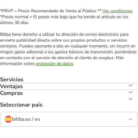
*PRVP = Precio Recomendado de Venta al Público **
Ver condiciones
*Precio normal = El precio más bajo que ha tenido el artículo en los
útimos 30 días.
Bitiba tiene derecho a utilizar tu dirección de correo electrónico para
enviarte publicidad directa sobre sus propios productos o servicios
similares. Puedes oponerte a ello en cualquier momento, sin incurrir en
ningún gasto adicional a los gastos básicos de transmisión, poniéndote
en contacto con el servicio de atención al cliente de zooplus. Más
información sobre
protección de datos
Servicios
Ventajas
Compras
Seleccionar país
bitiba.es / es