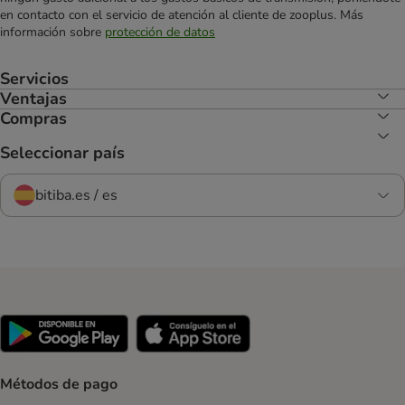
en contacto con el servicio de atención al cliente de zooplus. Más
información sobre
protección de datos
Servicios
Ventajas
Compras
Seleccionar país
bitiba.es / es
Métodos de pago