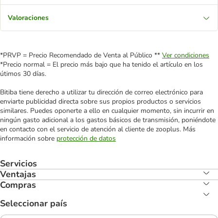
Valoraciones
*PRVP = Precio Recomendado de Venta al Público **
Ver condiciones
*Precio normal = El precio más bajo que ha tenido el artículo en los
útimos 30 días.
Bitiba tiene derecho a utilizar tu dirección de correo electrónico para
enviarte publicidad directa sobre sus propios productos o servicios
similares. Puedes oponerte a ello en cualquier momento, sin incurrir en
ningún gasto adicional a los gastos básicos de transmisión, poniéndote
en contacto con el servicio de atención al cliente de zooplus. Más
información sobre
protección de datos
Servicios
Ventajas
Compras
Seleccionar país