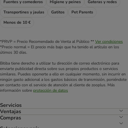
Fuentes y comederos
Higiene y peines
Gateras y redes
Transportines y jaulas
Gatitos
Pet Parents
Menos de 10 €
*PRVP = Precio Recomendado de Venta al Público **
Ver condiciones
*Precio normal = El precio más bajo que ha tenido el artículo en los
útimos 30 días.
Bitiba tiene derecho a utilizar tu dirección de correo electrónico para
enviarte publicidad directa sobre sus propios productos o servicios
similares. Puedes oponerte a ello en cualquier momento, sin incurrir en
ningún gasto adicional a los gastos básicos de transmisión, poniéndote
en contacto con el servicio de atención al cliente de zooplus. Más
información sobre
protección de datos
Servicios
Ventajas
Compras