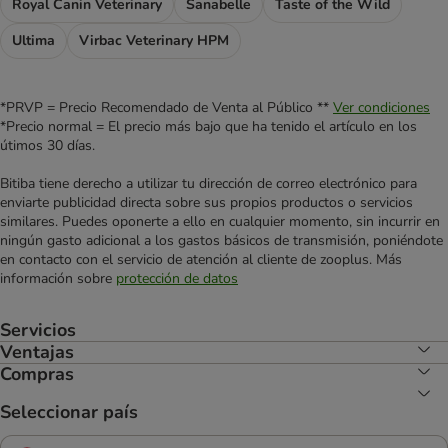
Royal Canin Veterinary
Sanabelle
Taste of the Wild
Ultima
Virbac Veterinary HPM
*PRVP = Precio Recomendado de Venta al Público **
Ver condiciones
*Precio normal = El precio más bajo que ha tenido el artículo en los
útimos 30 días.
Bitiba tiene derecho a utilizar tu dirección de correo electrónico para
enviarte publicidad directa sobre sus propios productos o servicios
similares. Puedes oponerte a ello en cualquier momento, sin incurrir en
ningún gasto adicional a los gastos básicos de transmisión, poniéndote
en contacto con el servicio de atención al cliente de zooplus. Más
información sobre
protección de datos
Servicios
Ventajas
Compras
Seleccionar país