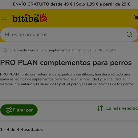
ENVÍO GRATUITO desde 49 € | Solo 1,99 € a partir de 29 €
Menú
Buscar
Comida Perros
Complementos alimenticios
PRO PLAN
PRO PLAN complementos para perros
PRO PLAN, junto con veterinarios, expertos y científicos, han desarrollado una
gama específica de suplementos para favorecer la movilidad y la vitalidad, el
sistema inmunitario y la salud de la piel, el pelo y las articulaciones de los perros.
Lo más vendido
Filtrar por
1 - 4 de 4 Resultados