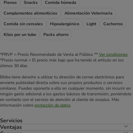
Pienso
Snacks
Comida húmeda
Complementos alimenticios
Alimentación Veterinaria
Comida sin cereales
Hipoalergénico
Light
Cachorros
Kilos por un tubo
Packs ahorro
*PRVP = Precio Recomendado de Venta al Público **
Ver condiciones
*Precio normal = El precio más bajo que ha tenido el artículo en los
útimos 30 días.
Bitiba tiene derecho a utilizar tu dirección de correo electrónico para
enviarte publicidad directa sobre sus propios productos o servicios
similares. Puedes oponerte a ello en cualquier momento, sin incurrir en
ningún gasto adicional a los gastos básicos de transmisión, poniéndote
en contacto con el servicio de atención al cliente de zooplus. Más
información sobre
protección de datos
Servicios
Ventajas