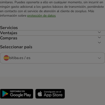
similares. Puedes oponerte a ello en cualquier momento, sin incurrir en
ningún gasto adicional a los gastos básicos de transmisión, poniéndote
en contacto con el servicio de atención al cliente de zooplus. Más
información sobre
protección de datos
Servicios
Ventajas
Compras
Seleccionar país
bitiba.es / es