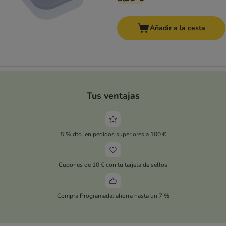
Añadir a la cesta
Tus ventajas
5 % dto. en pedidos superiores a 100 €
Cupones de 10 € con tu tarjeta de sellos
Compra Programada: ahorra hasta un 7 %