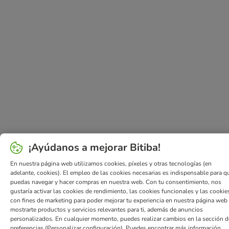
¡Ayúdanos a mejorar Bitiba!
En nuestra página web utilizamos cookies, píxeles y otras tecnologías (en
adelante, cookies). El empleo de las cookies necesarias es indispensable para q
puedas navegar y hacer compras en nuestra web. Con tu consentimiento, nos
gustaría activar las cookies de rendimiento, las cookies funcionales y las cookie
con fines de marketing para poder mejorar tu experiencia en nuestra página web
mostrarte productos y servicios relevantes para ti, además de anuncios
personalizados. En cualquier momento, puedes realizar cambios en la sección d
preferencias (Personalizar configuración). Puedes encontrar más información