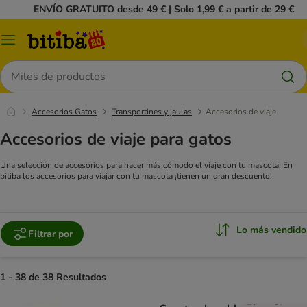
ENVÍO GRATUITO desde 49 € | Solo 1,99 € a partir de 29 €
Menú
Buscar
Accesorios Gatos
Transportines y jaulas
Accesorios de viaje
Accesorios de viaje para gatos
Una selección de accesorios para hacer más cómodo el viaje con tu mascota. En
bitiba los accesorios para viajar con tu mascota ¡tienen un gran descuento!
Lo más vendido
Filtrar por
1 - 38 de 38 Resultados