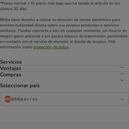
*Precio normal = El precio más bajo que ha tenido el artículo en los
útimos 30 días.
Bitiba tiene derecho a utilizar tu dirección de correo electrónico para
enviarte publicidad directa sobre sus propios productos o servicios
similares. Puedes oponerte a ello en cualquier momento, sin incurrir en
ningún gasto adicional a los gastos básicos de transmisión, poniéndote
en contacto con el servicio de atención al cliente de zooplus. Más
información sobre
protección de datos
Servicios
Ventajas
Compras
Seleccionar país
bitiba.es / es