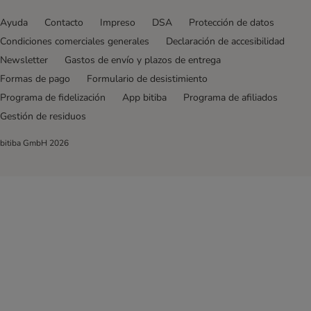
Ayuda
Contacto
Impreso
DSA
Protección de datos
Condiciones comerciales generales
Declaración de accesibilidad
Newsletter
Gastos de envío y plazos de entrega
Formas de pago
Formulario de desistimiento
Programa de fidelización
App bitiba
Programa de afiliados
Gestión de residuos
bitiba GmbH
2026