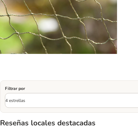
Filtrar por
Reseñas locales destacadas