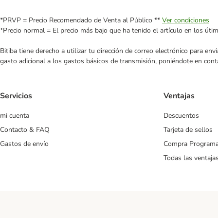
*PRVP = Precio Recomendado de Venta al Público **
Ver condiciones
*Precio normal = El precio más bajo que ha tenido el artículo en los úti
Bitiba tiene derecho a utilizar tu dirección de correo electrónico para e
gasto adicional a los gastos básicos de transmisión, poniéndote en cont
Servicios
Ventajas
mi cuenta
Descuentos
Contacto & FAQ
Tarjeta de sellos
Gastos de envío
Compra Program
Todas las ventaja