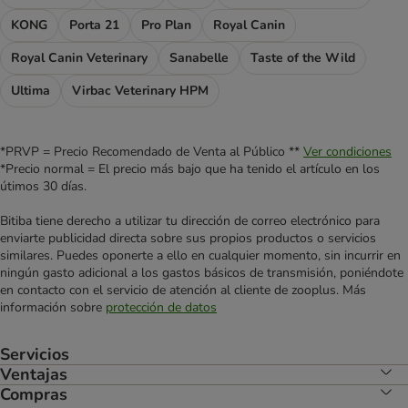
KONG
Porta 21
Pro Plan
Royal Canin
Royal Canin Veterinary
Sanabelle
Taste of the Wild
Ultima
Virbac Veterinary HPM
*PRVP = Precio Recomendado de Venta al Público **
Ver condiciones
*Precio normal = El precio más bajo que ha tenido el artículo en los
útimos 30 días.
Bitiba tiene derecho a utilizar tu dirección de correo electrónico para
enviarte publicidad directa sobre sus propios productos o servicios
similares. Puedes oponerte a ello en cualquier momento, sin incurrir en
ningún gasto adicional a los gastos básicos de transmisión, poniéndote
en contacto con el servicio de atención al cliente de zooplus. Más
información sobre
protección de datos
Servicios
Ventajas
Compras