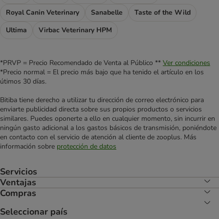
Royal Canin Veterinary
Sanabelle
Taste of the Wild
Ultima
Virbac Veterinary HPM
*PRVP = Precio Recomendado de Venta al Público **
Ver condiciones
*Precio normal = El precio más bajo que ha tenido el artículo en los
útimos 30 días.
Bitiba tiene derecho a utilizar tu dirección de correo electrónico para
enviarte publicidad directa sobre sus propios productos o servicios
similares. Puedes oponerte a ello en cualquier momento, sin incurrir en
ningún gasto adicional a los gastos básicos de transmisión, poniéndote
en contacto con el servicio de atención al cliente de zooplus. Más
información sobre
protección de datos
Servicios
Ventajas
Compras
Seleccionar país