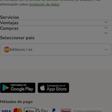
información sobre
protección de datos
Servicios
Ventajas
Compras
Seleccionar país
bitiba.es / es
Métodos de pago
Contra-reembolso