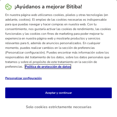
¡Ayúdanos a mejorar Bitiba!
information).
En nuestra página web utilizamos cookies, píxeles y otras tecnologías (en
adelante, cookies). El empleo de las cookies necesarias es indispensable
para que puedas navegar y hacer compras en nuestra web. Con tu
consentimiento, nos gustaría activar las cookies de rendimiento, las cookies
funcionales y las cookies con fines de marketing para poder mejorar tu
experiencia en nuestra página web y mostrarte productos y servicios
relevantes para ti, además de anuncios personalizados. En cualquier
momento, puedes realizar cambios en la sección de preferencias
(Personalizar configuración). Puedes encontrar más información sobre los
responsables del tratamiento de los datos, sobre los datos personales que
tratamos y sobre el propósito de este tratamiento en la sección de
preferencias.
Política de protección de datos
Personalizar configuración
Aceptar y continuar
Solo cookies estrictamente necesarias