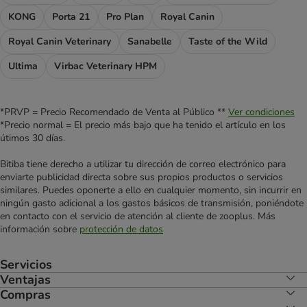
KONG
Porta 21
Pro Plan
Royal Canin
Royal Canin Veterinary
Sanabelle
Taste of the Wild
Ultima
Virbac Veterinary HPM
*PRVP = Precio Recomendado de Venta al Público **
Ver condiciones
*Precio normal = El precio más bajo que ha tenido el artículo en los
útimos 30 días.
Bitiba tiene derecho a utilizar tu dirección de correo electrónico para
enviarte publicidad directa sobre sus propios productos o servicios
similares. Puedes oponerte a ello en cualquier momento, sin incurrir en
ningún gasto adicional a los gastos básicos de transmisión, poniéndote
en contacto con el servicio de atención al cliente de zooplus. Más
información sobre
protección de datos
Servicios
Ventajas
Compras