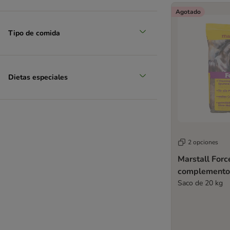
Agotado
Tipo de comida
Dietas especiales
2 opciones
Marstall Forc
complemento 
Saco de 20 kg