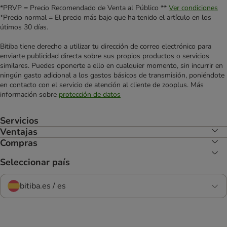
*PRVP = Precio Recomendado de Venta al Público **
Ver condiciones
*Precio normal = El precio más bajo que ha tenido el artículo en los
útimos 30 días.
Bitiba tiene derecho a utilizar tu dirección de correo electrónico para
enviarte publicidad directa sobre sus propios productos o servicios
similares. Puedes oponerte a ello en cualquier momento, sin incurrir en
ningún gasto adicional a los gastos básicos de transmisión, poniéndote
en contacto con el servicio de atención al cliente de zooplus. Más
información sobre
protección de datos
Servicios
Ventajas
Compras
Seleccionar país
bitiba.es / es