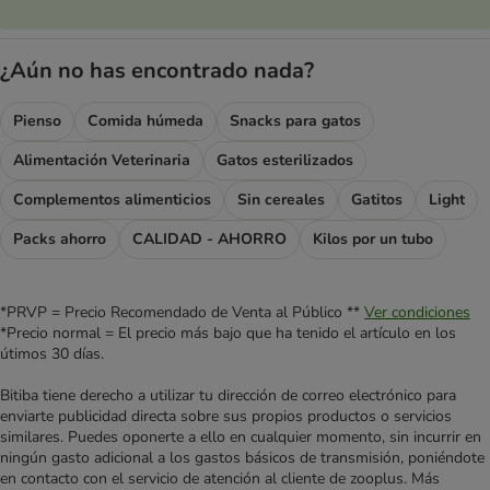
¿Aún no has encontrado nada?
Pienso
Comida húmeda
Snacks para gatos
Alimentación Veterinaria
Gatos esterilizados
Complementos alimenticios
Sin cereales
Gatitos
Light
Packs ahorro
CALIDAD - AHORRO
Kilos por un tubo
*PRVP = Precio Recomendado de Venta al Público **
Ver condiciones
*Precio normal = El precio más bajo que ha tenido el artículo en los
útimos 30 días.
Bitiba tiene derecho a utilizar tu dirección de correo electrónico para
enviarte publicidad directa sobre sus propios productos o servicios
similares. Puedes oponerte a ello en cualquier momento, sin incurrir en
ningún gasto adicional a los gastos básicos de transmisión, poniéndote
en contacto con el servicio de atención al cliente de zooplus. Más