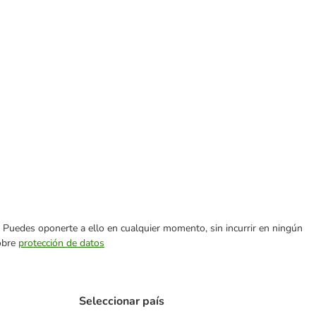
es. Puedes oponerte a ello en cualquier momento, sin incurrir en ningún
sobre
protección de datos
Seleccionar país