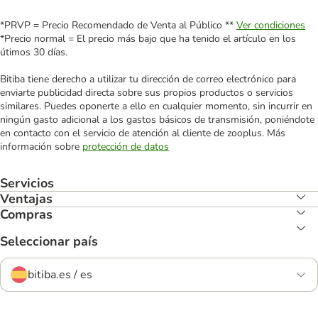
*PRVP = Precio Recomendado de Venta al Público **
Ver condiciones
*Precio normal = El precio más bajo que ha tenido el artículo en los
útimos 30 días.
Bitiba tiene derecho a utilizar tu dirección de correo electrónico para
enviarte publicidad directa sobre sus propios productos o servicios
similares. Puedes oponerte a ello en cualquier momento, sin incurrir en
ningún gasto adicional a los gastos básicos de transmisión, poniéndote
en contacto con el servicio de atención al cliente de zooplus. Más
información sobre
protección de datos
Servicios
Ventajas
Compras
Seleccionar país
bitiba.es / es