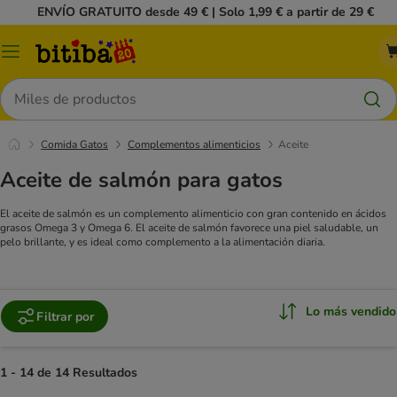
ENVÍO GRATUITO desde 49 € | Solo 1,99 € a partir de 29 €
Menú
Buscar
Comida Gatos
Complementos alimenticios
Aceite
Aceite de salmón para gatos
El aceite de salmón es un complemento alimenticio con gran contenido en ácidos
grasos Omega 3 y Omega 6. El aceite de salmón favorece una piel saludable, un
pelo brillante, y es ideal como complemento a la alimentación diaria.
Lo más vendido
Filtrar por
1 - 14 de 14 Resultados