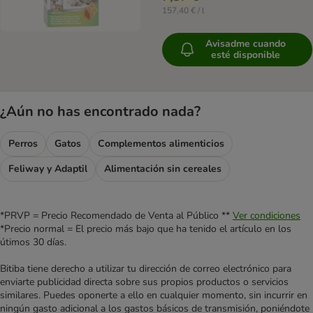
157,40 € / l
Avisadme cuando
esté disponible
¿Aún no has encontrado nada?
Perros
Gatos
Complementos alimenticios
Feliway y Adaptil
Alimentación sin cereales
*PRVP = Precio Recomendado de Venta al Público **
Ver condiciones
*Precio normal = El precio más bajo que ha tenido el artículo en los
útimos 30 días.
Bitiba tiene derecho a utilizar tu dirección de correo electrónico para
enviarte publicidad directa sobre sus propios productos o servicios
similares. Puedes oponerte a ello en cualquier momento, sin incurrir en
ningún gasto adicional a los gastos básicos de transmisión, poniéndote