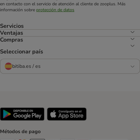
en contacto con el servicio de atención al cliente de zooplus. Más
información sobre
protección de datos
Servicios
Ventajas
Compras
Seleccionar país
bitiba.es / es
Métodos de pago