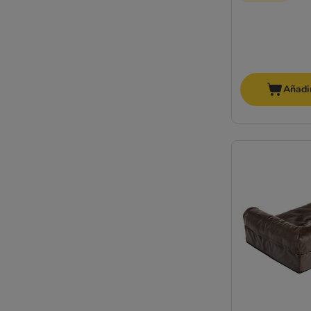
Añadir