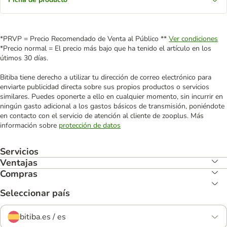
*PRVP = Precio Recomendado de Venta al Público **
Ver condiciones
*Precio normal = El precio más bajo que ha tenido el artículo en los
útimos 30 días.
Bitiba tiene derecho a utilizar tu dirección de correo electrónico para
enviarte publicidad directa sobre sus propios productos o servicios
similares. Puedes oponerte a ello en cualquier momento, sin incurrir en
ningún gasto adicional a los gastos básicos de transmisión, poniéndote
en contacto con el servicio de atención al cliente de zooplus. Más
información sobre
protección de datos
Servicios
Ventajas
Compras
Seleccionar país
bitiba.es / es