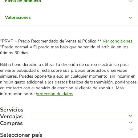
Ficha de producto
Valoraciones
*PRVP = Precio Recomendado de Venta al Público **
Ver condiciones
*Precio normal = El precio más bajo que ha tenido el artículo en los
útimos 30 días.
Bitiba tiene derecho a utilizar tu dirección de correo electrónico para
enviarte publicidad directa sobre sus propios productos o servicios
similares. Puedes oponerte a ello en cualquier momento, sin incurrir en
ningún gasto adicional a los gastos básicos de transmisión, poniéndote
en contacto con el servicio de atención al cliente de zooplus. Más
información sobre
protección de datos
Servicios
Ventajas
Compras
Seleccionar país