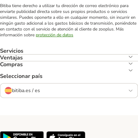
Bitiba tiene derecho a utilizar tu dirección de correo electrónico para
enviarte publicidad directa sobre sus propios productos o servicios
similares. Puedes oponerte a ello en cualquier momento, sin incurrir en
ningún gasto adicional a los gastos básicos de transmisión, poniéndote
en contacto con el servicio de atención al cliente de zooplus. Más
información sobre
protección de datos
Servicios
Ventajas
Compras
Seleccionar país
bitiba.es / es