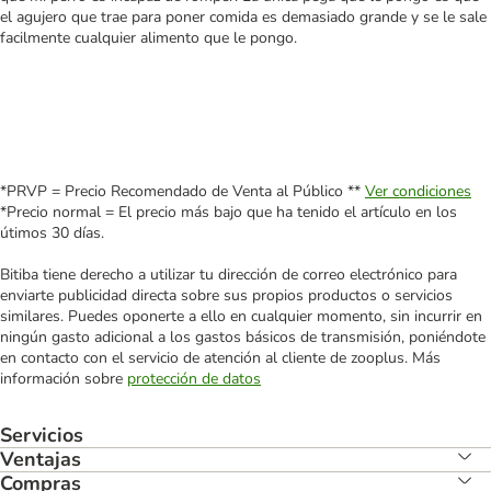
el agujero que trae para poner comida es demasiado grande y se le sale
facilmente cualquier alimento que le pongo.
*PRVP = Precio Recomendado de Venta al Público **
Ver condiciones
*Precio normal = El precio más bajo que ha tenido el artículo en los
útimos 30 días.
Bitiba tiene derecho a utilizar tu dirección de correo electrónico para
enviarte publicidad directa sobre sus propios productos o servicios
similares. Puedes oponerte a ello en cualquier momento, sin incurrir en
ningún gasto adicional a los gastos básicos de transmisión, poniéndote
en contacto con el servicio de atención al cliente de zooplus. Más
información sobre
protección de datos
Servicios
Ventajas
Compras