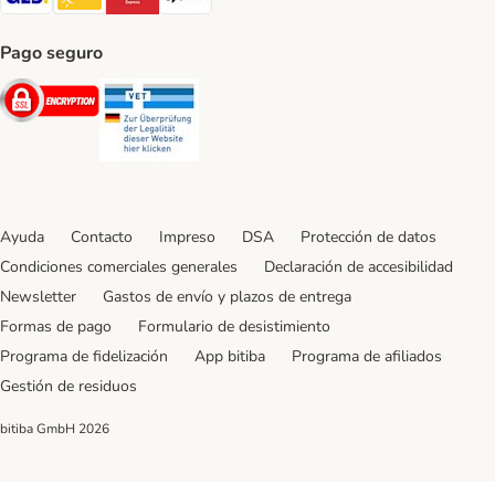
Pago seguro
Security
Security
Ayuda
Contacto
Impreso
DSA
Protección de datos
Condiciones comerciales generales
Declaración de accesibilidad
Newsletter
Gastos de envío y plazos de entrega
Formas de pago
Formulario de desistimiento
Programa de fidelización
App bitiba
Programa de afiliados
Gestión de residuos
bitiba GmbH
2026