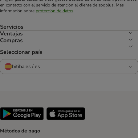
en contacto con el servicio de atención al cliente de zooplus. Más
información sobre
protección de datos
Servicios
Ventajas
Compras
Seleccionar país
bitiba.es / es
Métodos de pago