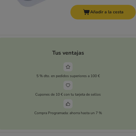
Añadir a la cesta
Tus ventajas
5 % dto. en pedidos superiores a 100 €
Cupones de 10 € con tu tarjeta de sellos
Compra Programada: ahorra hasta un 7 %