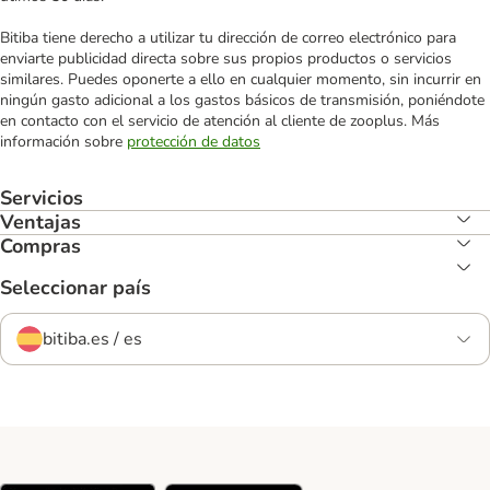
Bitiba tiene derecho a utilizar tu dirección de correo electrónico para
enviarte publicidad directa sobre sus propios productos o servicios
similares. Puedes oponerte a ello en cualquier momento, sin incurrir en
ningún gasto adicional a los gastos básicos de transmisión, poniéndote
en contacto con el servicio de atención al cliente de zooplus. Más
información sobre
protección de datos
Servicios
Ventajas
Compras
Seleccionar país
bitiba.es / es