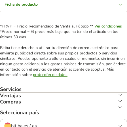
Ficha de producto
*PRVP = Precio Recomendado de Venta al Público **
Ver condiciones
*Precio normal = El precio más bajo que ha tenido el artículo en los
útimos 30 días.
Bitiba tiene derecho a utilizar tu dirección de correo electrónico para
enviarte publicidad directa sobre sus propios productos o servicios
similares. Puedes oponerte a ello en cualquier momento, sin incurrir en
ningún gasto adicional a los gastos básicos de transmisión, poniéndote
en contacto con el servicio de atención al cliente de zooplus. Más
información sobre
protección de datos
Servicios
Ventajas
Compras
Seleccionar país
bitiba.es / es