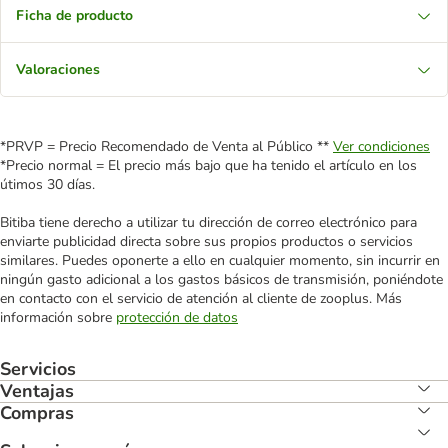
Ficha de producto
Valoraciones
*PRVP = Precio Recomendado de Venta al Público **
Ver condiciones
*Precio normal = El precio más bajo que ha tenido el artículo en los
útimos 30 días.
Bitiba tiene derecho a utilizar tu dirección de correo electrónico para
enviarte publicidad directa sobre sus propios productos o servicios
similares. Puedes oponerte a ello en cualquier momento, sin incurrir en
ningún gasto adicional a los gastos básicos de transmisión, poniéndote
en contacto con el servicio de atención al cliente de zooplus. Más
información sobre
protección de datos
Servicios
Ventajas
Compras