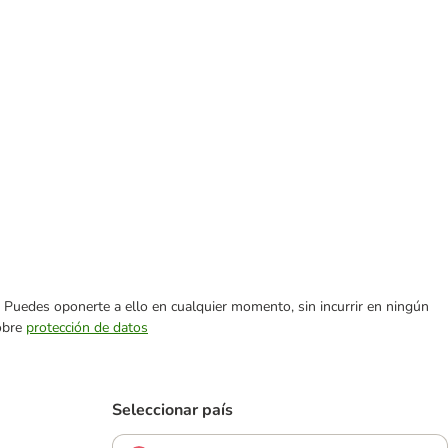
es. Puedes oponerte a ello en cualquier momento, sin incurrir en ningún
sobre
protección de datos
Seleccionar país