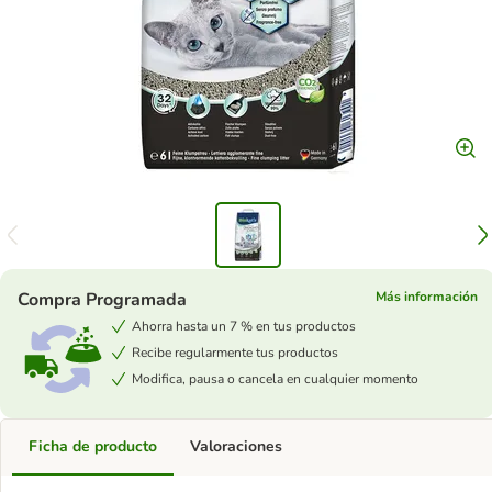
Compra Programada
Más información
Ahorra hasta un 7 % en tus productos
Recibe regularmente tus productos
Modifica, pausa o cancela en cualquier momento
Ficha de producto
Valoraciones