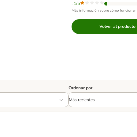
: 1/5
Más información sobre cómo funcionan 
Volver al producto
Ordenar por