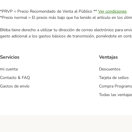
*PRVP = Precio Recomendado de Venta al Público **
Ver condiciones
*Precio normal = El precio más bajo que ha tenido el artículo en los úti
Bitiba tiene derecho a utilizar tu dirección de correo electrónico para e
gasto adicional a los gastos básicos de transmisión, poniéndote en cont
Servicios
Ventajas
mi cuenta
Descuentos
Contacto & FAQ
Tarjeta de sellos
Gastos de envío
Compra Program
Todas las ventaja