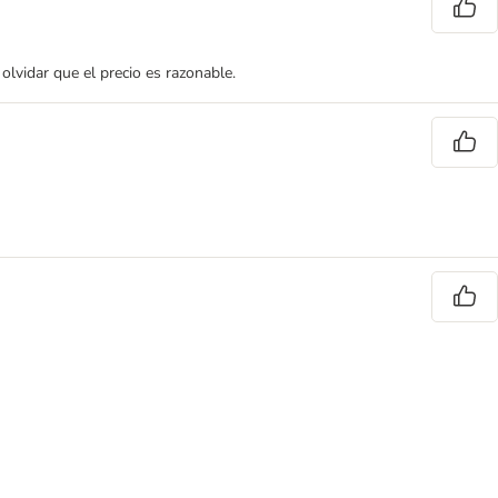
olvidar que el precio es razonable.