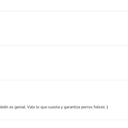
ién es genial. Vale lo que cuesta y garantiza perros felices :)