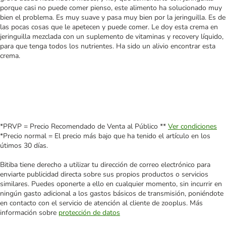
porque casi no puede comer pienso, este alimento ha solucionado muy
bien el problema. Es muy suave y pasa muy bien por la jeringuilla. Es de
las pocas cosas que le apetecen y puede comer. Le doy esta crema en
jeringuilla mezclada con un suplemento de vitaminas y recovery líquido,
para que tenga todos los nutrientes. Ha sido un alivio encontrar esta
crema.
*PRVP = Precio Recomendado de Venta al Público **
Ver condiciones
*Precio normal = El precio más bajo que ha tenido el artículo en los
útimos 30 días.
Bitiba tiene derecho a utilizar tu dirección de correo electrónico para
enviarte publicidad directa sobre sus propios productos o servicios
similares. Puedes oponerte a ello en cualquier momento, sin incurrir en
ningún gasto adicional a los gastos básicos de transmisión, poniéndote
en contacto con el servicio de atención al cliente de zooplus. Más
información sobre
protección de datos