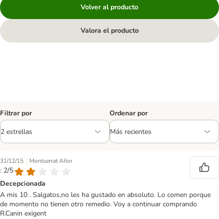
Volver al producto
Valora el producto
Filtrar por
Ordenar por
|
31/12/15
Montserrat Añor
: 2/5
Decepcionada
A mis 10 . Salgatos,no les ha gustado en absoluto. Lo comen porque
de momento no tienen otro remedio. Voy a continuar comprando
R.Canin exigent