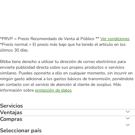
*PRVP = Precio Recomendado de Venta al Público **
Ver condiciones
*Precio normal = El precio más bajo que ha tenido el artículo en los
útimos 30 días.
Bitiba tiene derecho a utilizar tu dirección de correo electrónico para
enviarte publicidad directa sobre sus propios productos o servicios
similares. Puedes oponerte a ello en cualquier momento, sin incurrir en
ningún gasto adicional a los gastos básicos de transmisión, poniéndote
en contacto con el servicio de atención al cliente de zooplus. Más
información sobre
protección de datos
Servicios
Ventajas
Compras
Seleccionar país