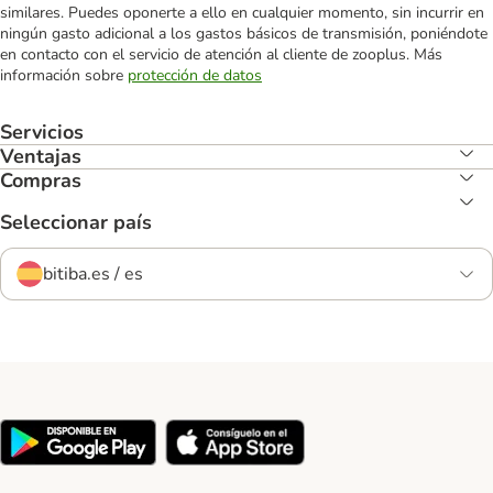
similares. Puedes oponerte a ello en cualquier momento, sin incurrir en
ningún gasto adicional a los gastos básicos de transmisión, poniéndote
en contacto con el servicio de atención al cliente de zooplus. Más
información sobre
protección de datos
Servicios
Ventajas
Compras
Seleccionar país
bitiba.es / es