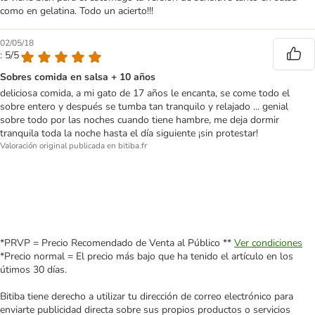
como en gelatina. Todo un acierto!!!
02/05/18
: 5/5
Sobres comida en salsa + 10 años
deliciosa comida, a mi gato de 17 años le encanta, se come todo el
sobre entero y después se tumba tan tranquilo y relajado ... genial
sobre todo por las noches cuando tiene hambre, me deja dormir
tranquila toda la noche hasta el día siguiente ¡sin protestar!
Valoración original publicada en bitiba.fr
*PRVP = Precio Recomendado de Venta al Público **
Ver condiciones
*Precio normal = El precio más bajo que ha tenido el artículo en los
útimos 30 días.
Bitiba tiene derecho a utilizar tu dirección de correo electrónico para
enviarte publicidad directa sobre sus propios productos o servicios