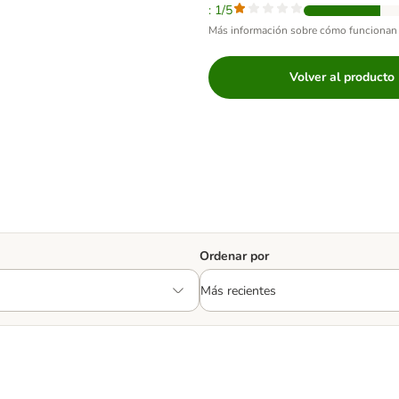
: 1/5
Más información sobre cómo funcionan 
Volver al producto
Ordenar por