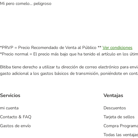
Mi pero comelo... peligroso
*PRVP = Precio Recomendado de Venta al Público **
Ver condiciones
*Precio normal = El precio más bajo que ha tenido el artículo en los úti
Bitiba tiene derecho a utilizar tu dirección de correo electrónico para e
gasto adicional a los gastos básicos de transmisión, poniéndote en cont
Servicios
Ventajas
mi cuenta
Descuentos
Contacto & FAQ
Tarjeta de sellos
Gastos de envío
Compra Program
Todas las ventaja