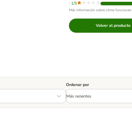
: 1/5
Más información sobre cómo funcionan 
Volver al producto
Ordenar por