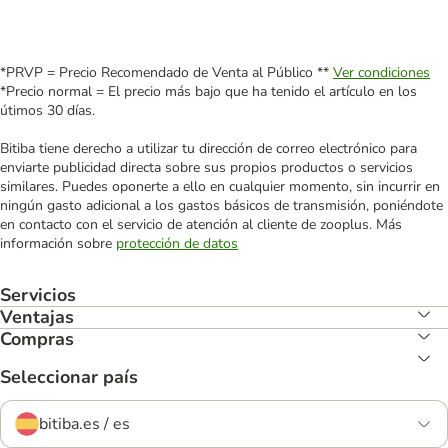
*PRVP = Precio Recomendado de Venta al Público **
Ver condiciones
*Precio normal = El precio más bajo que ha tenido el artículo en los
útimos 30 días.
Bitiba tiene derecho a utilizar tu dirección de correo electrónico para
enviarte publicidad directa sobre sus propios productos o servicios
similares. Puedes oponerte a ello en cualquier momento, sin incurrir en
ningún gasto adicional a los gastos básicos de transmisión, poniéndote
en contacto con el servicio de atención al cliente de zooplus. Más
información sobre
protección de datos
Servicios
Ventajas
Compras
Seleccionar país
bitiba.es / es