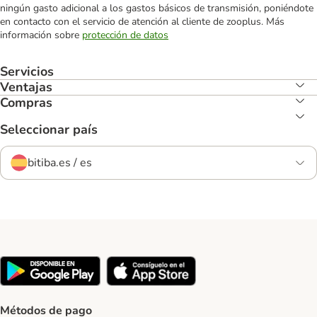
ningún gasto adicional a los gastos básicos de transmisión, poniéndote
en contacto con el servicio de atención al cliente de zooplus. Más
información sobre
protección de datos
Servicios
Ventajas
Compras
Seleccionar país
bitiba.es / es
Métodos de pago