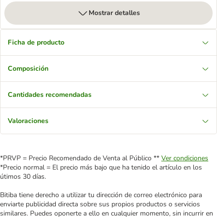
Mostrar detalles
Ficha de producto
Composición
Cantidades recomendadas
Valoraciones
*PRVP = Precio Recomendado de Venta al Público **
Ver condiciones
*Precio normal = El precio más bajo que ha tenido el artículo en los
útimos 30 días.
Bitiba tiene derecho a utilizar tu dirección de correo electrónico para
enviarte publicidad directa sobre sus propios productos o servicios
similares. Puedes oponerte a ello en cualquier momento, sin incurrir en